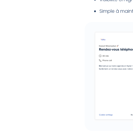
Simple à maint