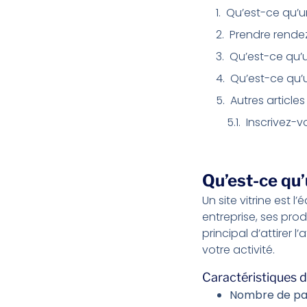
Qu’est-ce qu’un 
Prendre rende
Qu’est-ce qu’
Qu’est-ce qu’
Autres articles
Inscrivez-v
Qu’est-ce qu’u
Un site vitrine est l’
entreprise, ses prod
principal d’attirer l
votre activité.
Caractéristiques d’
Nombre de pag