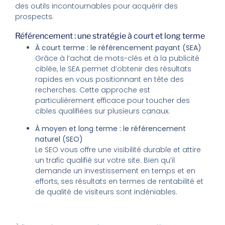
des outils incontournables pour acquérir des
prospects.
Référencement : une stratégie à court et long terme
À court terme : le référencement payant (SEA)
Grâce à l’achat de mots-clés et à la publicité
ciblée, le SEA permet d’obtenir des résultats
rapides en vous positionnant en tête des
recherches. Cette approche est
particulièrement efficace pour toucher des
cibles qualifiées sur plusieurs canaux.
À moyen et long terme : le référencement
naturel (SEO)
Le SEO vous offre une visibilité durable et attire
un trafic qualifié sur votre site. Bien qu’il
demande un investissement en temps et en
efforts, ses résultats en termes de rentabilité et
de qualité de visiteurs sont indéniables.