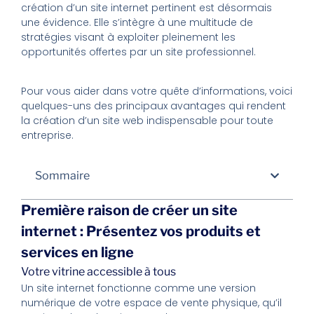
création d’un site internet pertinent est désormais
une évidence. Elle s’intègre à une multitude de
stratégies visant à exploiter pleinement les
opportunités offertes par un site professionnel.
Pour vous aider dans votre quête d’informations, voici
quelques-uns des principaux avantages qui rendent
la création d’un site web indispensable pour toute
entreprise.
Sommaire
Première raison de créer un site
internet : Présentez vos produits et
services en ligne
Votre vitrine accessible à tous
Un site internet fonctionne comme une version
numérique de votre espace de vente physique, qu’il