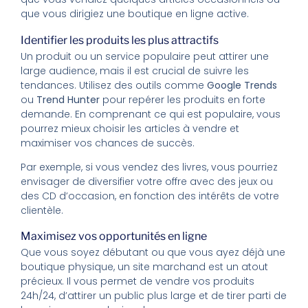
que vous dirigiez une boutique en ligne active.
Identifier les produits les plus attractifs
Un produit ou un service populaire peut attirer une
large audience, mais il est crucial de suivre les
tendances. Utilisez des outils comme
Google Trends
ou
Trend Hunter
pour repérer les produits en forte
demande. En comprenant ce qui est populaire, vous
pourrez mieux choisir les articles à vendre et
maximiser vos chances de succès.
Par exemple, si vous vendez des livres, vous pourriez
envisager de diversifier votre offre avec des jeux ou
des CD d’occasion, en fonction des intérêts de votre
clientèle.
Maximisez vos opportunités en ligne
Que vous soyez débutant ou que vous ayez déjà une
boutique physique, un site marchand est un atout
précieux. Il vous permet de vendre vos produits
24h/24, d’attirer un public plus large et de tirer parti de