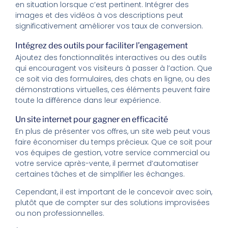
en situation lorsque c’est pertinent. Intégrer des
images et des vidéos à vos descriptions peut
significativement améliorer vos taux de conversion.
Intégrez des outils pour faciliter l’engagement
Ajoutez des fonctionnalités interactives ou des outils
qui encouragent vos visiteurs à passer à l’action. Que
ce soit via des formulaires, des chats en ligne, ou des
démonstrations virtuelles, ces éléments peuvent faire
toute la différence dans leur expérience.
Un site internet pour gagner en efficacité
En plus de présenter vos offres, un site web peut vous
faire économiser du temps précieux. Que ce soit pour
vos équipes de gestion, votre service commercial ou
votre service après-vente, il permet d’automatiser
certaines tâches et de simplifier les échanges.
Cependant, il est important de le concevoir avec soin,
plutôt que de compter sur des solutions improvisées
ou non professionnelles.