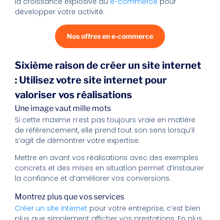
la croissance explosive du
e-commerce
pour
développer votre activité.
Nos offres en e-commerce
Sixième raison de créer un site internet
: Utilisez votre site internet pour
valoriser vos réalisations
Une image vaut mille mots
Si cette maxime n’est pas toujours vraie en matière
de référencement, elle prend tout son sens lorsqu’il
s’agit de démontrer votre expertise.
Mettre en avant vos réalisations avec des exemples
concrets et des mises en situation permet d’instaurer
la confiance et d’améliorer vos conversions.
Montrez plus que vos services
Créer un site internet
pour votre entreprise, c’est bien
plus que simplement afficher vos prestations. En plus