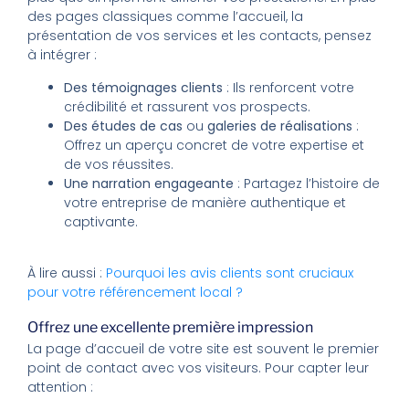
des pages classiques comme l’accueil, la
présentation de vos services et les contacts, pensez
à intégrer :
Des témoignages clients
: Ils renforcent votre
crédibilité et rassurent vos prospects.
Des études de cas
ou
galeries de réalisations
:
Offrez un aperçu concret de votre expertise et
de vos réussites.
Une narration engageante
: Partagez l’histoire de
votre entreprise de manière authentique et
captivante.
À lire aussi :
Pourquoi les avis clients sont cruciaux
pour votre référencement local ?
Offrez une excellente première impression
La page d’accueil de votre site est souvent le premier
point de contact avec vos visiteurs. Pour capter leur
attention :