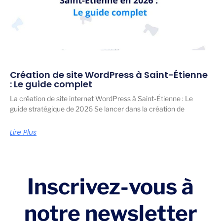
Création de site WordPress à Saint-Étienne
: Le guide complet
La création de site internet WordPress à Saint-Étienne : Le
guide stratégique de 2026 Se lancer dans la création de
Lire Plus
Inscrivez-vous à
notre newsletter