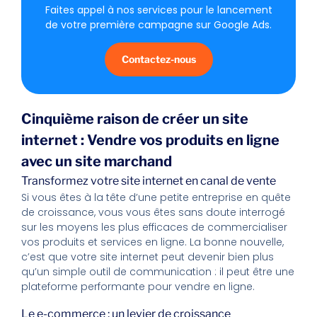
Faites appel à nos services pour le lancement
de votre première campagne sur Google Ads.
Contactez-nous
Cinquième raison de créer un site
internet : Vendre vos produits en ligne
avec un site marchand
Transformez votre site internet en canal de vente
Si vous êtes à la tête d’une petite entreprise en quête
de croissance, vous vous êtes sans doute interrogé
sur les moyens les plus efficaces de commercialiser
vos produits et services en ligne. La bonne nouvelle,
c’est que votre site internet peut devenir bien plus
qu’un simple outil de communication : il peut être une
plateforme performante pour vendre en ligne.
Le e-commerce : un levier de croissance