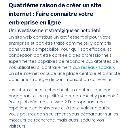
Quatrième raison de créer un site
internet : Faire connaître votre
entreprise en ligne
Un investissement stratégique en notoriété
Un site web constitue un actif essentiel pour votre
entreprise et doit être traité comme tel, y compris
dans votre comptabilité. Pour qu’il soit efficace, sa
conception doit être confiée à des professionnels
expérimentés capables de répondre aux attentes de
vos utilisateurs. Contrairement aux
réseaux sociaux
,
un site internet occupe une place centrale et distincte
dans une stratégie de communication cohérente.
Les futurs clients recherchent un contenu pertinent,
engageant et de qualité. Alors, comment y parvenir ?
Pourquoi créer un site web ? En proposant une
expérience enrichissante et à forte valeur ajoutée,
vous pourrez non seulement vous démarquer sur les
moteurs de recherche, mais aussi séduire vos
visiteurs.