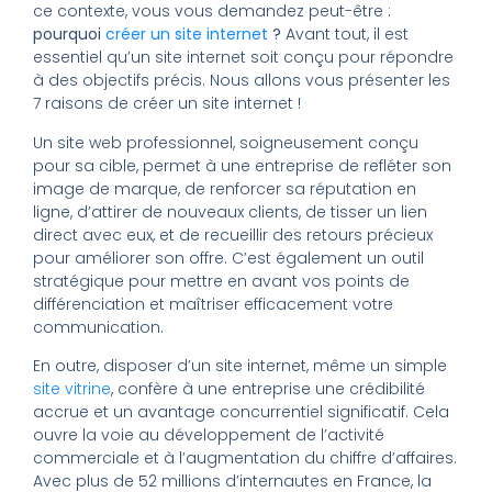
ce contexte, vous vous demandez peut-être :
pourquoi
créer un site internet
?
Avant tout, il est
essentiel qu’un site internet soit conçu pour répondre
à des objectifs précis. Nous allons vous présenter les
7 raisons de créer un site internet !
Un site web professionnel, soigneusement conçu
pour sa cible, permet à une entreprise de refléter son
image de marque, de renforcer sa réputation en
ligne, d’attirer de nouveaux clients, de tisser un lien
direct avec eux, et de recueillir des retours précieux
pour améliorer son offre. C’est également un outil
stratégique pour mettre en avant vos points de
différenciation et maîtriser efficacement votre
communication.
En outre, disposer d’un site internet, même un simple
site vitrine
, confère à une entreprise une crédibilité
accrue et un avantage concurrentiel significatif. Cela
ouvre la voie au développement de l’activité
commerciale et à l’augmentation du chiffre d’affaires.
Avec plus de 52 millions d’internautes en France, la