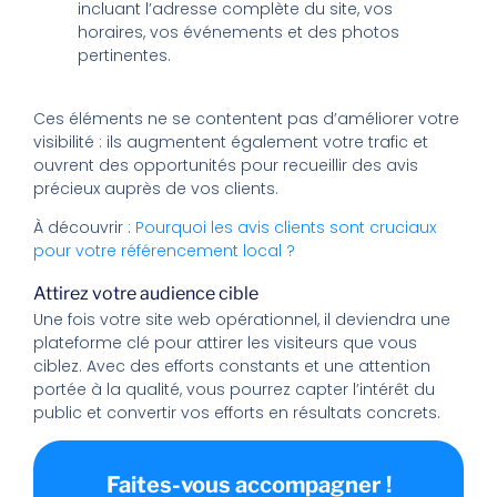
incluant l’adresse complète du site, vos
horaires, vos événements et des photos
pertinentes.
Ces éléments ne se contentent pas d’améliorer votre
visibilité : ils augmentent également votre trafic et
ouvrent des opportunités pour recueillir des avis
précieux auprès de vos clients.
À découvrir :
Pourquoi les avis clients sont cruciaux
pour votre référencement local ?
Attirez votre audience cible
Une fois votre site web opérationnel, il deviendra une
plateforme clé pour attirer les visiteurs que vous
ciblez. Avec des efforts constants et une attention
portée à la qualité, vous pourrez capter l’intérêt du
public et convertir vos efforts en résultats concrets.
Faites-vous accompagner !