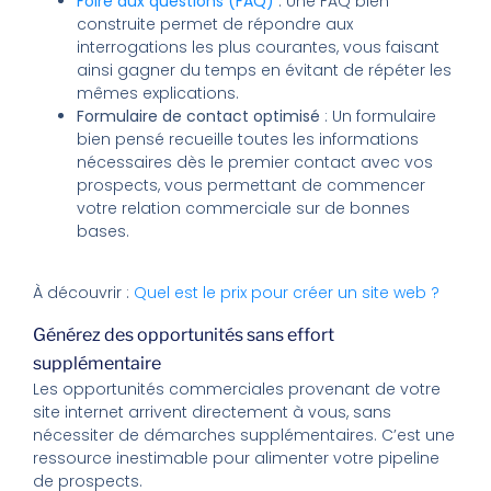
Foire aux questions (FAQ)
: Une FAQ bien
construite permet de répondre aux
interrogations les plus courantes, vous faisant
ainsi gagner du temps en évitant de répéter les
mêmes explications.
Formulaire de contact optimisé
: Un formulaire
bien pensé recueille toutes les informations
nécessaires dès le premier contact avec vos
prospects, vous permettant de commencer
votre relation commerciale sur de bonnes
bases.
À découvrir :
Quel est le prix pour créer un site web ?
Générez des opportunités sans effort
supplémentaire
Les opportunités commerciales provenant de votre
site internet arrivent directement à vous, sans
nécessiter de démarches supplémentaires. C’est une
ressource inestimable pour alimenter votre pipeline
de prospects.