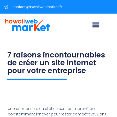
contact@hawaiiwebmarket.fr
7 raisons incontournables
de créer un site internet
pour votre entreprise
Une entreprise bien établie sur son marché doit
constamment innover pour rester compétitive. Dans