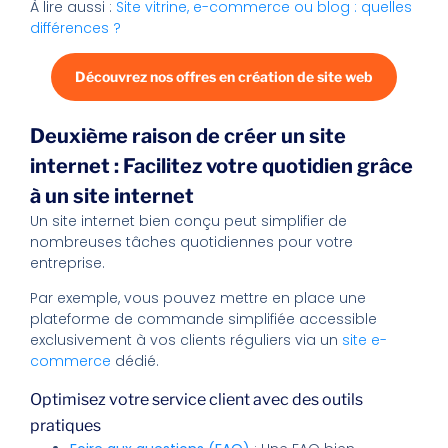
À lire aussi :
Site vitrine, e-commerce ou blog : quelles
différences ?
Découvrez nos offres en création de site web
Deuxième raison de créer un site
internet : Facilitez votre quotidien grâce
à un site internet
Un site internet bien conçu peut simplifier de
nombreuses tâches quotidiennes pour votre
entreprise.
Par exemple, vous pouvez mettre en place une
plateforme de commande simplifiée accessible
exclusivement à vos clients réguliers via un
site e-
commerce
dédié.
Optimisez votre service client avec des outils
pratiques