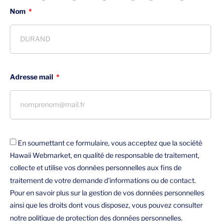
Nom
Adresse mail
En soumettant ce formulaire, vous acceptez que la société
Hawaii Webmarket, en qualité de responsable de traitement,
collecte et utilise vos données personnelles aux fins de
traitement de votre demande d’informations ou de contact.
Pour en savoir plus sur la gestion de vos données personnelles
ainsi que les droits dont vous disposez, vous pouvez consulter
notre politique de protection des
données personnelles.