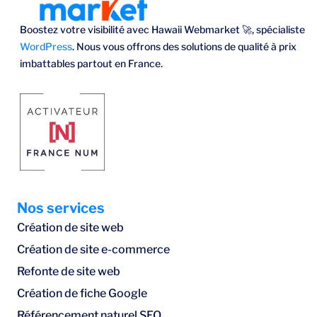
Boostez votre visibilité avec Hawaii Webmarket 🚀, spécialiste
WordPress
. Nous vous offrons des solutions de qualité à prix
imbattables partout en France.
Nos services
Création de site web
Création de site e-commerce
Refonte de site web
Création de fiche Google
Référencement naturel SEO