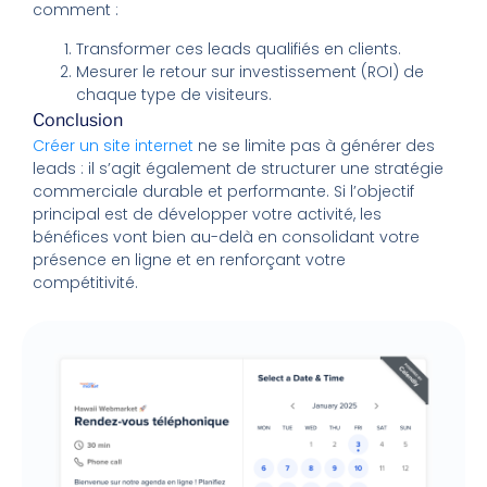
comment :
Transformer ces leads qualifiés en clients.
Mesurer le retour sur investissement (ROI) de
chaque type de visiteurs.
Conclusion
Créer un site internet
ne se limite pas à générer des
leads : il s’agit également de structurer une stratégie
commerciale durable et performante. Si l’objectif
principal est de développer votre activité, les
bénéfices vont bien au-delà en consolidant votre
présence en ligne et en renforçant votre
compétitivité.