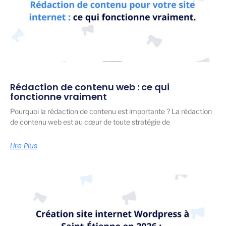
Rédaction de contenu web : ce qui
fonctionne vraiment
Pourquoi la rédaction de contenu est importante ? La rédaction
de contenu web est au cœur de toute stratégie de
Lire Plus