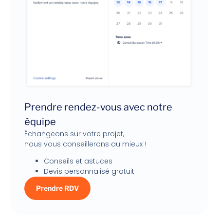
Prendre rendez-vous avec notre
équipe
Échangeons sur votre projet,
nous vous conseillerons au mieux !
Conseils et astuces
Devis personnalisé gratuit
Prendre RDV