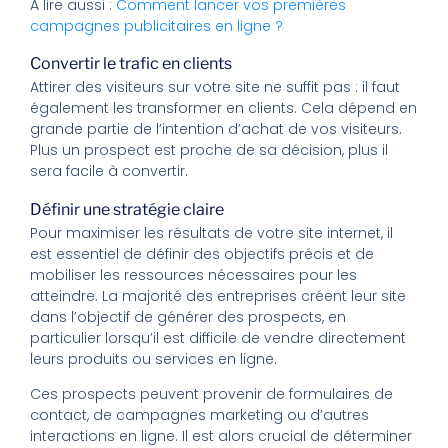
À lire aussi :
Comment lancer vos premières
campagnes publicitaires en ligne ?
Convertir le trafic en clients
Attirer des visiteurs sur votre site ne suffit pas : il faut
également les transformer en clients. Cela dépend en
grande partie de l’intention d’achat de vos visiteurs.
Plus un prospect est proche de sa décision, plus il
sera facile à convertir.
Définir une stratégie claire
Pour maximiser les résultats de votre site internet, il
est essentiel de définir des objectifs précis et de
mobiliser les ressources nécessaires pour les
atteindre. La majorité des entreprises créent leur site
dans l’objectif de générer des prospects, en
particulier lorsqu’il est difficile de vendre directement
leurs produits ou services en ligne.
Ces prospects peuvent provenir de formulaires de
contact, de campagnes marketing ou d’autres
interactions en ligne. Il est alors crucial de déterminer