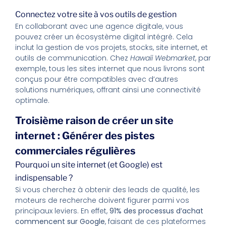
Connectez votre site à vos outils de gestion
En collaborant avec une agence digitale, vous
pouvez créer un écosystème digital intégré. Cela
inclut la gestion de vos projets, stocks, site internet, et
outils de communication. Chez
Hawaii Webmarket
, par
exemple, tous les sites internet que nous livrons sont
conçus pour être compatibles avec d’autres
solutions numériques, offrant ainsi une connectivité
optimale.
Troisième raison de créer un site
internet : Générer des pistes
commerciales régulières
Pourquoi un site internet (et Google) est
indispensable ?
Si vous cherchez à obtenir des leads de qualité, les
moteurs de recherche doivent figurer parmi vos
principaux leviers. En effet,
91% des processus d’achat
commencent sur Google
, faisant de ces plateformes