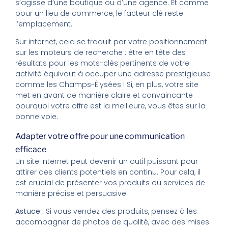
s’agisse d’une boutique ou d’une agence. Et comme
pour un lieu de commerce, le facteur clé reste
l’emplacement.
Sur internet, cela se traduit par votre positionnement
sur les moteurs de recherche : être en tête des
résultats pour les mots-clés pertinents de votre
activité équivaut à occuper une adresse prestigieuse
comme les Champs-Élysées ! Si, en plus, votre site
met en avant de manière claire et convaincante
pourquoi votre offre est la meilleure, vous êtes sur la
bonne voie.
Adapter votre offre pour une communication
efficace
Un site internet peut devenir un outil puissant pour
attirer des clients potentiels en continu. Pour cela, il
est crucial de présenter vos produits ou services de
manière précise et persuasive.
Astuce :
Si vous vendez des produits, pensez à les
accompagner de photos de qualité, avec des mises