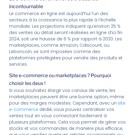
incontournable
Le commerce en ligne est aujourd’hui l’un des
secteurs à la croissance la plus rapide à l’échelle
mondiale. Les projections indiquent qu’environ 25 %
des ventes au détail seront réalisées en ligne d’ici fin
2024, soit une hausse de 6 % par rapport à 2020. Les
marketplaces, comme Amazon, Cdiscount, ou
Leboncoin, se sont imposées comme des
plateformes privilégiées pour vendre des produits et
services.
Site e-commerce ou marketplaces ? Pourquoi
choisir les deux !
Si vous souhaitez élargir vos canaux de vente, les
marketplaces peuvent être une bonne option, même
pour des marges modestes. Cependant, avec un
site
e-commerce
dédié, vous pouvez centraliser vos
ventes tout en vous connectant facilement à
plusieurs plateformes. Cela vous permet de gérer vos
stocks et vos commandes de manière plus efficace,
que vous vendiez quelques articles occasionnels ou