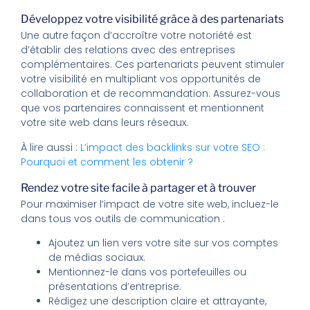
Développez votre visibilité grâce à des partenariats
Une autre façon d’accroître votre notoriété est
d’établir des relations avec des entreprises
complémentaires. Ces partenariats peuvent stimuler
votre visibilité en multipliant vos opportunités de
collaboration et de recommandation. Assurez-vous
que vos partenaires connaissent et mentionnent
votre site web dans leurs réseaux.
À lire aussi :
L’impact des backlinks sur votre SEO :
Pourquoi et comment les obtenir ?
Rendez votre site facile à partager et à trouver
Pour maximiser l’impact de votre site web, incluez-le
dans tous vos outils de communication :
Ajoutez un lien vers votre site sur vos comptes
de médias sociaux.
Mentionnez-le dans vos portefeuilles ou
présentations d’entreprise.
Rédigez une description claire et attrayante,