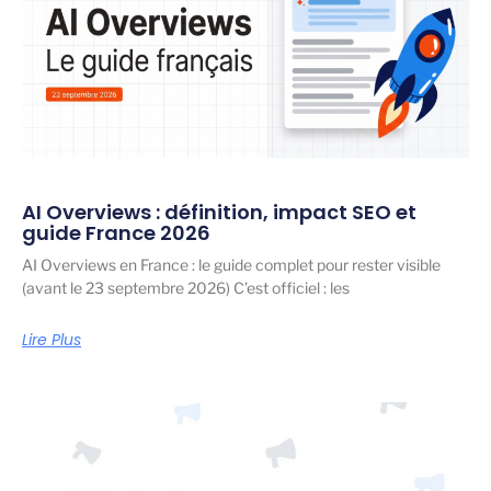
AI Overviews : définition, impact SEO et
guide France 2026
AI Overviews en France : le guide complet pour rester visible
(avant le 23 septembre 2026) C’est officiel : les
Lire Plus