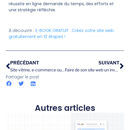
réussite en ligne demande du temps, des efforts et
une stratégie réfléchie
.
À découvrir :
E-BOOK GRATUIT : Créez votre site web
gratuitement en 10 étapes !
PRÉCÉDANT
SUIVANT
Site vitrine, e-commerce ou blog : quelles différences ?
Faire de son site web un investissement rentable et durable
Partager le post
Autres articles