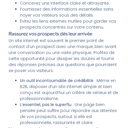
Concevez une interface claire et attrayante.
Fournissez des informations essentielles sans
noyer vos visiteurs sous des détails.
Évitez les liens externes inutiles pour garder vos
prospects concentrés sur votre contenu.
Rassurez vos prospects dès leur arrivée
Un site internet est souvent le premier point de
contact d’un prospect avec une marque, bien avant
une conversation ou une visite physique. Profitez de
cette opportunité pour dissiper les doutes et fournir
des réponses précises aux questions que pourraient
se poser vos visiteurs.
Un outil incontournable de crédibilité
: Même en
B2B, disposer d’un site internet simple et bien
conçu est aujourd’hui un critère de sérieux et de
professionnalisme.
L’essentiel, pas le superflu
: Une page bien
pensée peut suffire pour répondre aux attentes
de vos prospects, surtout si elle est
professionnelle, rassurante et claire.