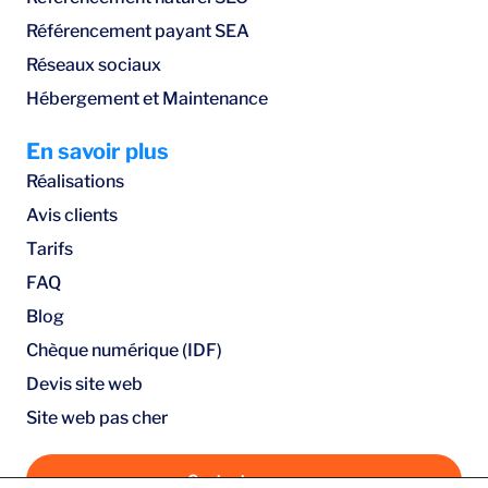
Référencement payant SEA
Réseaux sociaux
Hébergement et Maintenance
En savoir plus
Réalisations
Avis clients
Tarifs
FAQ
Blog
Chèque numérique (IDF)
Devis site web
Site web pas cher
Contactez-nous