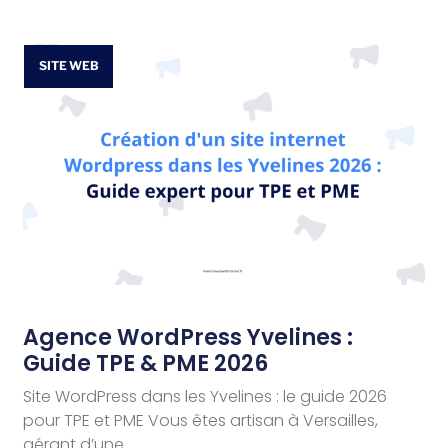
SITE WEB
Agence WordPress Yvelines :
Guide TPE & PME 2026
Site WordPress dans les Yvelines : le guide 2026
pour TPE et PME Vous êtes artisan à Versailles,
gérant d’une