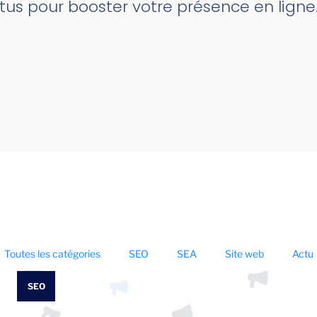
tus pour booster votre présence en ligne.
Toutes les catégories
SEO
SEA
Site web
Actu
SEO