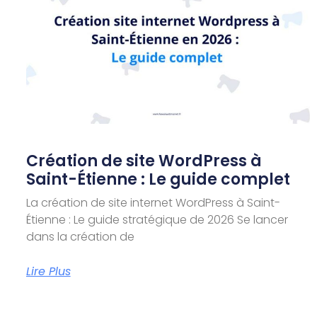
Création de site WordPress à
Saint-Étienne : Le guide complet
La création de site internet WordPress à Saint-
Étienne : Le guide stratégique de 2026 Se lancer
dans la création de
Lire Plus