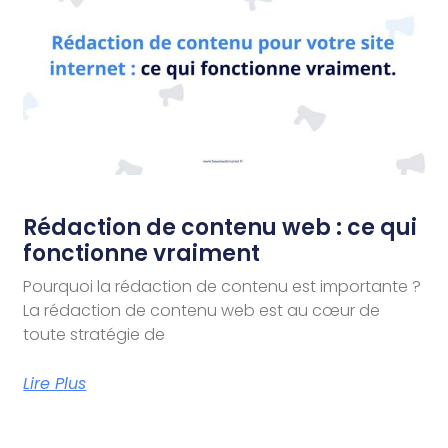
Rédaction de contenu web : ce qui
fonctionne vraiment
Pourquoi la rédaction de contenu est importante ?
La rédaction de contenu web est au cœur de
toute stratégie de
Lire Plus