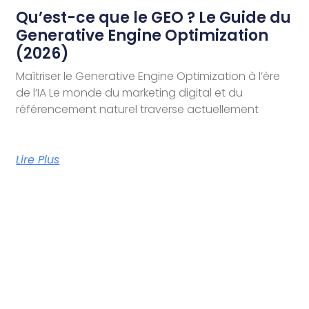
Qu’est-ce que le GEO ? Le Guide du
Generative Engine Optimization
(2026)
Maîtriser le Generative Engine Optimization à l’ère
de l’IA Le monde du marketing digital et du
référencement naturel traverse actuellement
Lire Plus