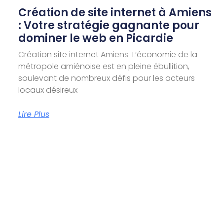
Création de site internet à Amiens
: Votre stratégie gagnante pour
dominer le web en Picardie
Création site internet Amiens L’économie de la
métropole amiénoise est en pleine ébullition,
soulevant de nombreux défis pour les acteurs
locaux désireux
Lire Plus