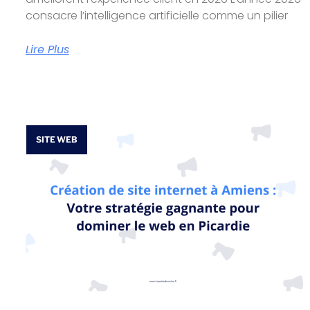
consacre l’intelligence artificielle comme un pilier
Lire Plus
SITE WEB