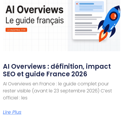
AI Overviews : définition, impact
SEO et guide France 2026
AI Overviews en France : le guide complet pour
rester visible (avant le 23 septembre 2026) C’est
officiel : les
Lire Plus