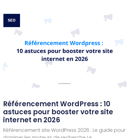
SEO
Référencement WordPress : 10
astuces pour booster votre site
internet en 2026
Référencement site WordPress 2026 : Le guide pour
dominer les moteurs de recherche Le