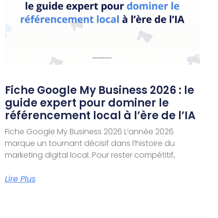
Fiche Google My Business 2026 : le
guide expert pour dominer le
référencement local à l’ère de l’IA
Fiche Google My Business 2026 L’année 2026
marque un tournant décisif dans l’histoire du
marketing digital local. Pour rester compétitif,
Lire Plus