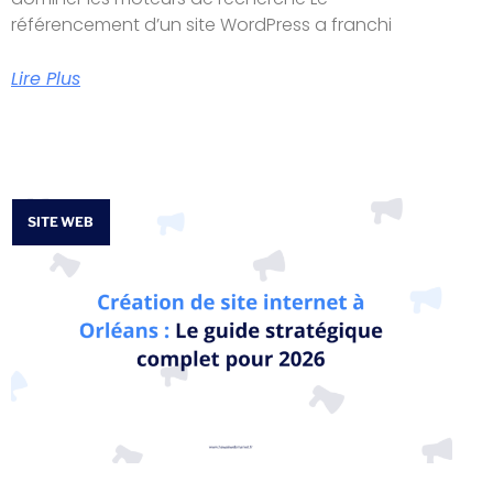
référencement d’un site WordPress a franchi
Lire Plus
SITE WEB