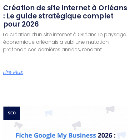
Création de site internet à Orléans
: Le guide stratégique complet
pour 2026
La création d’un site internet à Orléans Le paysage
économique orléanais a subi une mutation
profonde ces dernières années, rendant
Lire Plus
SEO