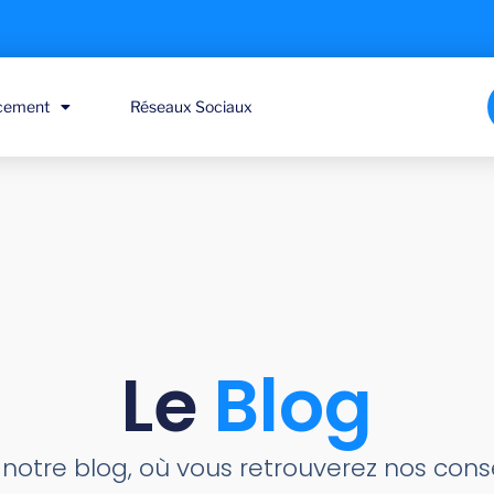
cement
Réseaux Sociaux
Le
Blog
notre blog, où vous retrouverez nos conse