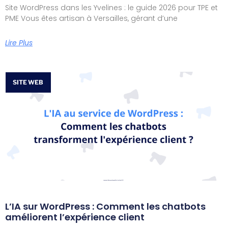
Site WordPress dans les Yvelines : le guide 2026 pour TPE et
PME Vous êtes artisan à Versailles, gérant d’une
Lire Plus
SITE WEB
L’IA sur WordPress : Comment les chatbots
améliorent l’expérience client