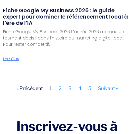
Fiche Google My Business 2026 : le guide
expert pour dominer le référencement local à
l’ère de l’IA
Fiche Google My Business 2026 L’année 2026 marque un
tournant décisif dans l’histoire du marketing digital local.
Pour rester compétitif,
Lire Plus
« Précédent
1
2
3
4
5
Suivant »
Inscrivez-vous à