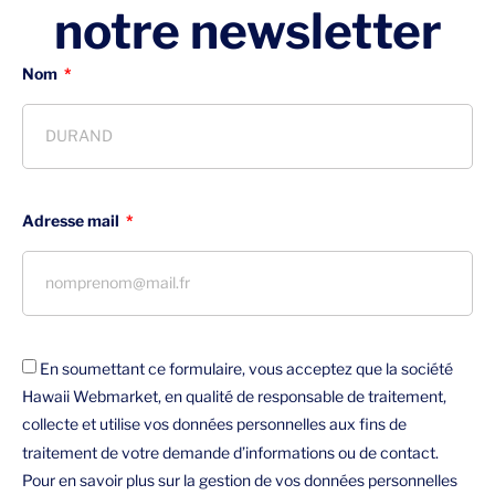
notre newsletter
Nom
Adresse mail
En soumettant ce formulaire, vous acceptez que la société
Hawaii Webmarket, en qualité de responsable de traitement,
collecte et utilise vos données personnelles aux fins de
traitement de votre demande d’informations ou de contact.
Pour en savoir plus sur la gestion de vos données personnelles