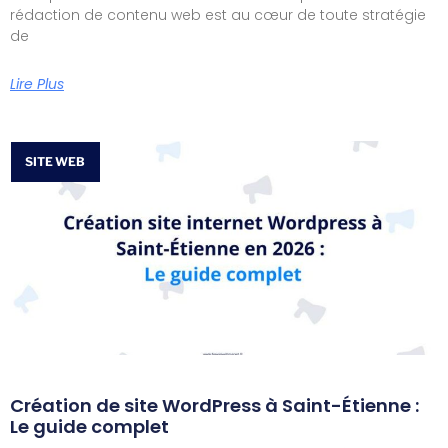
rédaction de contenu web est au cœur de toute stratégie
de
Lire Plus
SITE WEB
Création de site WordPress à Saint-Étienne :
Le guide complet