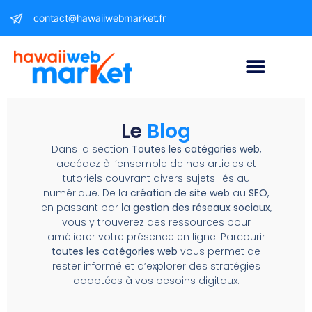
contact@hawaiiwebmarket.fr
Le
Blog
Dans la section
Toutes les catégories web
,
accédez à l’ensemble de nos articles et
tutoriels couvrant divers sujets liés au
numérique. De la
création de site web
au
SEO
,
en passant par la
gestion des réseaux sociaux
,
vous y trouverez des ressources pour
améliorer votre présence en ligne. Parcourir
toutes les catégories web
vous permet de
rester informé et d’explorer des stratégies
adaptées à vos besoins digitaux.