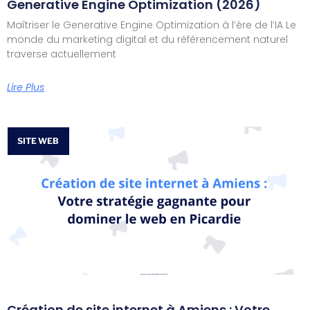
Generative Engine Optimization (2026)
Maîtriser le Generative Engine Optimization à l’ère de l’IA Le
monde du marketing digital et du référencement naturel
traverse actuellement
Lire Plus
SITE WEB
Création de site internet à Amiens : Votre