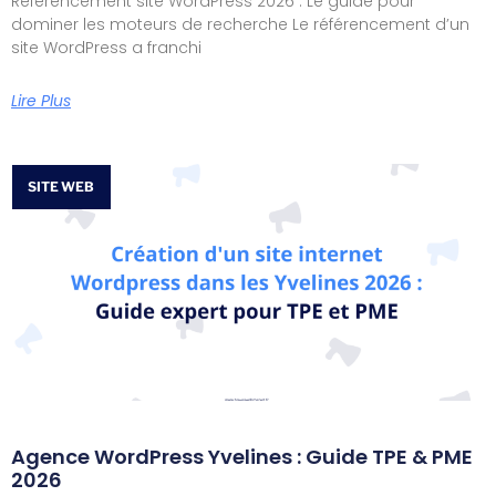
Référencement site WordPress 2026 : Le guide pour
dominer les moteurs de recherche Le référencement d’un
site WordPress a franchi
Lire Plus
SITE WEB
Agence WordPress Yvelines : Guide TPE & PME
2026