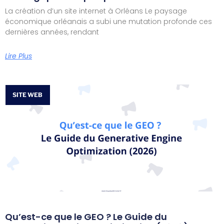
La création d’un site internet à Orléans Le paysage
économique orléanais a subi une mutation profonde ces
dernières années, rendant
Lire Plus
SITE WEB
Qu’est-ce que le GEO ? Le Guide du