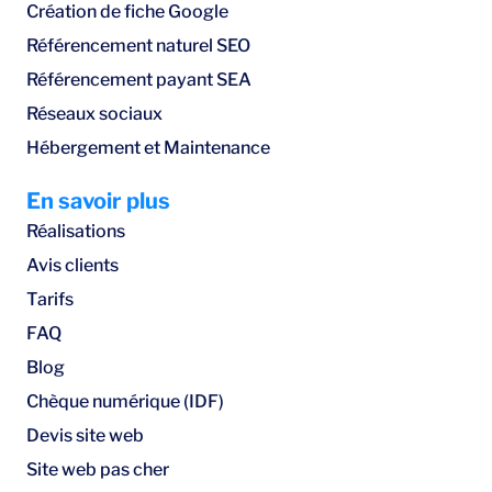
Création de fiche Google
Référencement naturel SEO
Référencement payant SEA
Réseaux sociaux
Hébergement et Maintenance
En savoir plus
Réalisations
Avis clients
Tarifs
FAQ
Blog
Chèque numérique (IDF)
Devis site web
Site web pas cher