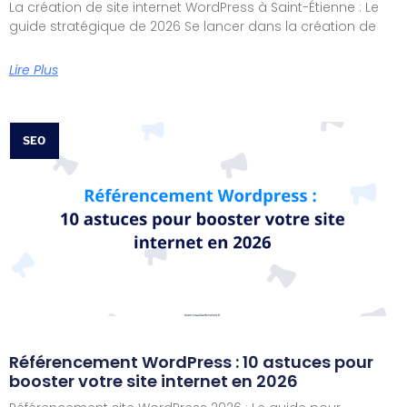
La création de site internet WordPress à Saint-Étienne : Le
guide stratégique de 2026 Se lancer dans la création de
Lire Plus
SEO
Référencement WordPress : 10 astuces pour
booster votre site internet en 2026