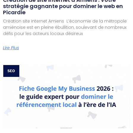
stratégie gagnante pour dominer le web en
Picardie
Création site internet Amiens L’économie de la métropole
amiénoise est en pleine ébullition, soulevant de nombreux
défis pour les acteurs locaux désireux
Lire Plus
SEO