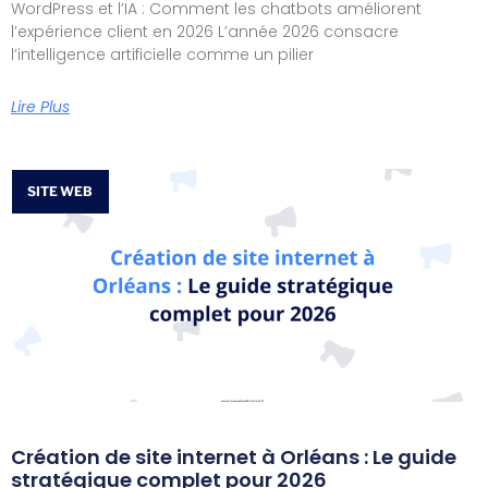
WordPress et l’IA : Comment les chatbots améliorent
l’expérience client en 2026 L’année 2026 consacre
l’intelligence artificielle comme un pilier
Lire Plus
SITE WEB
Création de site internet à Orléans : Le guide
stratégique complet pour 2026