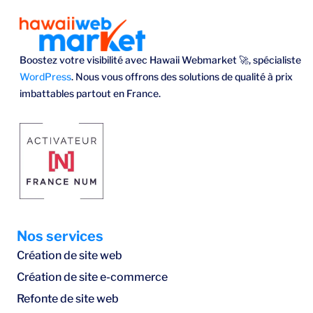
Boostez votre visibilité avec Hawaii Webmarket 🚀, spécialiste
WordPress
. Nous vous offrons des solutions de qualité à prix
imbattables partout en France.
Nos services
Création de site web
Création de site e-commerce
Refonte de site web