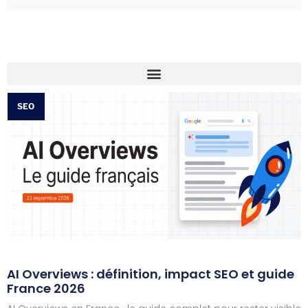
SEO
AI Overviews : définition, impact SEO et guide
France 2026