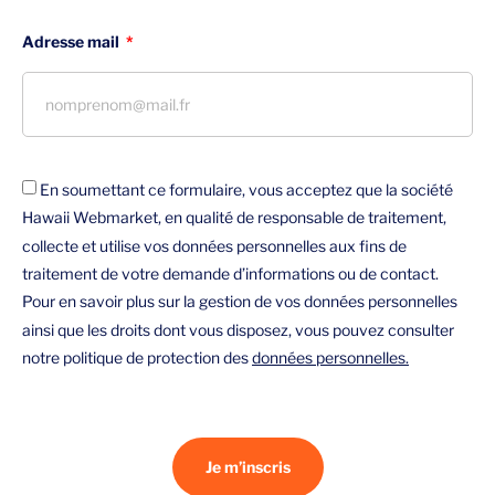
Adresse mail
En soumettant ce formulaire, vous acceptez que la société
Hawaii Webmarket, en qualité de responsable de traitement,
collecte et utilise vos données personnelles aux fins de
traitement de votre demande d’informations ou de contact.
Pour en savoir plus sur la gestion de vos données personnelles
ainsi que les droits dont vous disposez, vous pouvez consulter
notre politique de protection des
données personnelles.
Je m’inscris