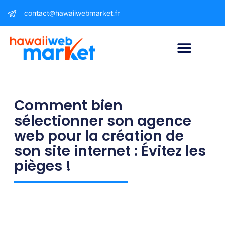
contact@hawaiiwebmarket.fr
Comment bien
sélectionner son agence
web pour la création de
son site internet : Évitez les
pièges !