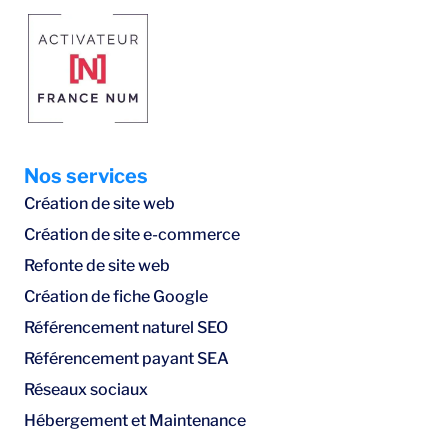
Nos services
Création de site web
Création de site e-commerce
Refonte de site web
Création de fiche Google
Référencement naturel SEO
Référencement payant SEA
Réseaux sociaux
Hébergement et Maintenance