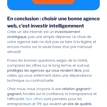
En conclusion : choisir une bonne agence
web, c’est investir intelligemment
Créer un site internet est un
investissement
stratégique
, pas une simple dépense. Le choix de
votre agence web ne doit pas se faire à la légère, et
encore moins sur la seule base d’un prix mensuel
attractif.
Posez les bonnes questions, exigez de la clarté,
comparez les offres sur le long terme, et surtout,
privilégiez les agences qui vous rendent libre
, pas
celles qui vous enferment dans une dépendance
technique ou contractuelle.
Chez nous, nous croyons à une
relation gagnant-
gagnant
, fondée sur la confiance, la transparence et
l’efficacité.
Nos offres
sont pensées pour les
entrepreneurs et TPE qui veulent
un site de qualité,