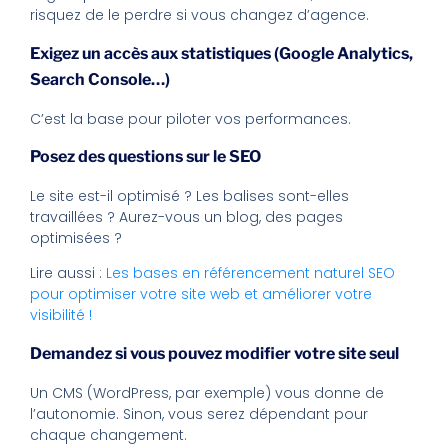
risquez de le perdre si vous changez d’agence.
Exigez un accès aux statistiques (Google Analytics,
Search Console…)
C’est la base pour piloter vos performances.
Posez des questions sur le SEO
Le site est-il optimisé ? Les balises sont-elles
travaillées ? Aurez-vous un blog, des pages
optimisées ?
Lire aussi :
Les bases en référencement naturel SEO
pour optimiser votre site web et améliorer votre
visibilité !
Demandez si vous pouvez modifier votre site seul
Un CMS (WordPress, par exemple) vous donne de
l’autonomie. Sinon, vous serez dépendant pour
chaque changement.