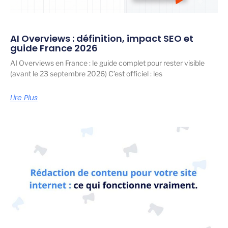
AI Overviews : définition, impact SEO et
guide France 2026
AI Overviews en France : le guide complet pour rester visible
(avant le 23 septembre 2026) C’est officiel : les
Lire Plus