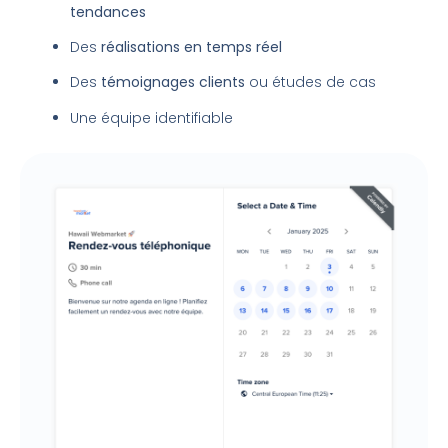
tendances
Des
réalisations en temps réel
Des
témoignages clients
ou études de cas
Une équipe identifiable