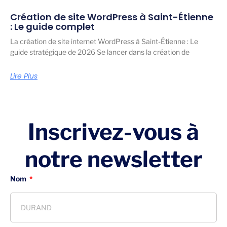
Création de site WordPress à Saint-Étienne
: Le guide complet
La création de site internet WordPress à Saint-Étienne : Le
guide stratégique de 2026 Se lancer dans la création de
Lire Plus
Inscrivez-vous à
notre newsletter
Nom