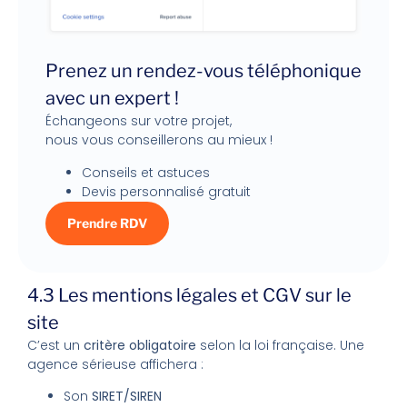
Prenez un rendez-vous téléphonique
avec un expert !
Échangeons sur votre projet,
nous vous conseillerons au mieux !
Conseils et astuces
Devis personnalisé gratuit
Prendre RDV
4.3 Les mentions légales et CGV sur le
site
C’est un
critère obligatoire
selon la loi française. Une
agence sérieuse affichera :
Son
SIRET/SIREN