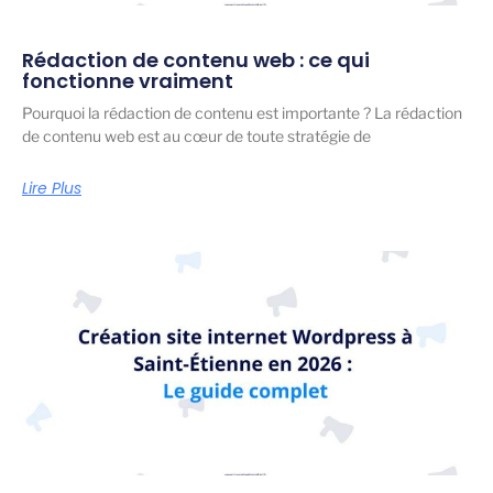
Rédaction de contenu web : ce qui
fonctionne vraiment
Pourquoi la rédaction de contenu est importante ? La rédaction
de contenu web est au cœur de toute stratégie de
Lire Plus