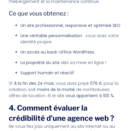
l’hébergement et la maintenance continue.
Ce que vous obtenez :
Un site professionnel, responsive et optimisé SEO
Une véritable personnalisation
: vous avez votre
identité propre
Un accès au back-office WordPress
La propriété du site
dès sa mise en ligne !
Support humain et réactif
💡
À la fin des 24 mois
, vous avez payé
1176 €
pour la
création, soit
moins de la moitié
de nombreuses
offres de location. Et le site
vous appartient à 100 %
.
4. Comment évaluer la
crédibilité d’une agence web ?
Ne vous fiez pas uniquement au site internet ou au