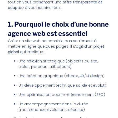
tout en vous présentant une
offre transparente et
adaptée
à vos besoins réels.
1. Pourquoi le choix d’une bonne
agence web est essentiel
Créer un site web ne consiste pas seulement à
mettre en ligne quelques pages. Il s’agit d’un
projet
global
qui implique :
Une réflexion stratégique (objectifs du site,
cibles, parcours utilisateurs)
Une création graphique (charte, UX/UI design)
Un développement technique solide et évolutif
Une optimisation pour le référencement (SEO)
Un accompagnement dans la durée
(maintenance, évolutions, sécurité)