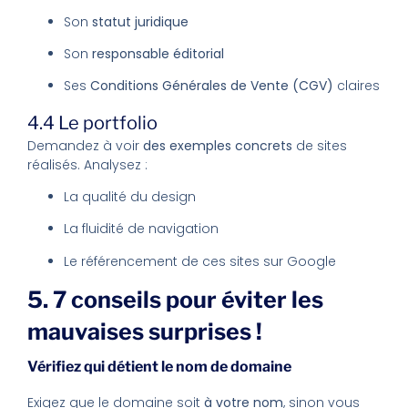
Son
statut juridique
Son
responsable éditorial
Ses
Conditions Générales de Vente (CGV)
claires
4.4 Le portfolio
Demandez à voir
des exemples concrets
de sites
réalisés. Analysez :
La qualité du design
La fluidité de navigation
Le référencement de ces sites sur Google
5. 7 conseils pour éviter les
mauvaises surprises !
Vérifiez qui détient le nom de domaine
Exigez que le domaine soit
à votre nom
, sinon vous