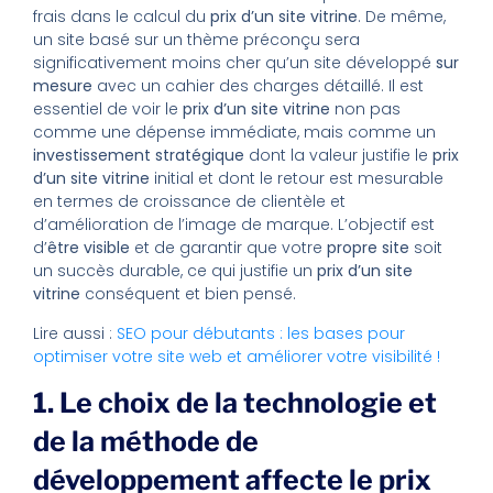
frais dans le calcul du
prix d’un site vitrine
. De même,
un site basé sur un thème préconçu sera
significativement moins cher qu’un site développé
sur
mesure
avec un cahier des charges détaillé. Il est
essentiel de voir le
prix d’un site vitrine
non pas
comme une dépense immédiate, mais comme un
investissement stratégique
dont la valeur justifie le
prix
d’un site vitrine
initial et dont le retour est mesurable
en termes de croissance de clientèle et
d’amélioration de l’image de marque. L’objectif est
d’
être visible
et de garantir que votre
propre site
soit
un succès durable, ce qui justifie un
prix d’un site
vitrine
conséquent et bien pensé.
Lire aussi :
SEO pour débutants : les bases pour
optimiser votre site web et améliorer votre visibilité !
1. Le choix de la technologie et
de la méthode de
développement affecte le prix