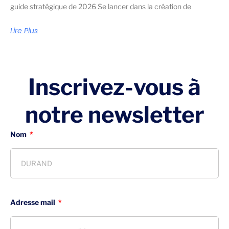
guide stratégique de 2026 Se lancer dans la création de
Lire Plus
Inscrivez-vous à
notre newsletter
Nom
Adresse mail