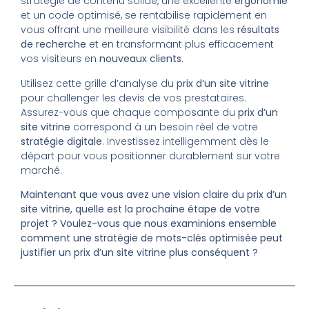
stratégie de contenu solide, une excellente
ergonomie
et un code optimisé, se rentabilise rapidement en
vous offrant une meilleure visibilité dans les
résultats
de recherche
et en transformant plus efficacement
vos visiteurs en
nouveaux clients
.
Utilisez cette grille d’analyse du
prix d’un site vitrine
pour challenger les devis de vos prestataires.
Assurez-vous que chaque composante du
prix d’un
site vitrine
correspond à un besoin réel de votre
stratégie digitale
. Investissez intelligemment dès le
départ pour vous positionner durablement sur votre
marché.
Maintenant que vous avez une vision claire du prix d’un
site vitrine, quelle est la prochaine étape de votre
projet ? Voulez-vous que nous examinions ensemble
comment une stratégie de mots-clés optimisée peut
justifier un prix d’un site vitrine plus conséquent ?