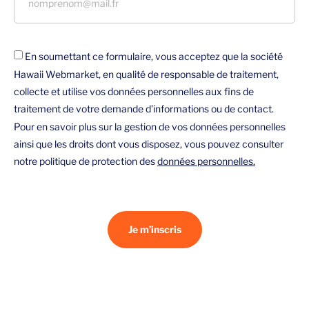
En soumettant ce formulaire, vous acceptez que la société
Hawaii Webmarket, en qualité de responsable de traitement,
collecte et utilise vos données personnelles aux fins de
traitement de votre demande d’informations ou de contact.
Pour en savoir plus sur la gestion de vos données personnelles
ainsi que les droits dont vous disposez, vous pouvez consulter
notre politique de protection des
données personnelles.
Je m’inscris