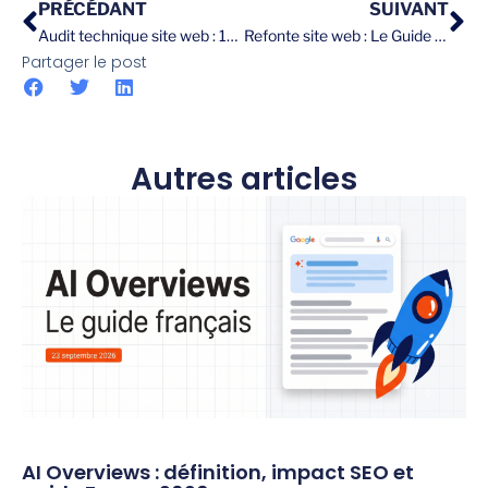
PRÉCÉDANT
SUIVANT
Audit technique site web : 10 étapes essentielles pour booster votre référencement
Refonte site web : Le Guide complet pour réussir votre projet en 2025
Partager le post
Autres articles
AI Overviews : définition, impact SEO et