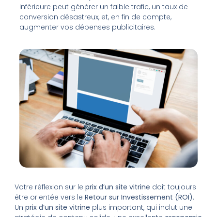
inférieure peut générer un faible trafic, un taux de
conversion désastreux, et, en fin de compte,
augmenter vos dépenses publicitaires.
Votre réflexion sur le
prix d’un site vitrine
doit toujours
être orientée vers le
Retour sur Investissement (ROI)
.
Un
prix d’un site vitrine
plus important, qui inclut une