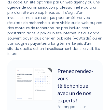
du code. Un
site
optimisé par un
web agency
ou une
agence de communication
professionnelle aura un
prix d’un site web
supérieur, car il s’agit d’un
investissement stratégique pour améliorer vos
résultats de recherche
et
être visible sur le web
auprès
des
moteurs de recherche
. Ne pas inclure cette
prestation dans le
prix d’un site internet
initial signifie
souvent payer plus cher en publicité (AdWords) ou en
campagnes
payantes
à long terme. Le
prix d’un
site
de qualité est un investissement dans la visibilité
future.
Prenez rendez-
vous
téléphonique
avec un de nos
experts !
Échangeons sur