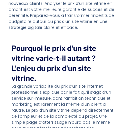
nouveaux clients
. Analyser le
prix d’un site vitrine
en
amont est votre meilleure garantie de succès et de
pérennité. Préparez-vous à transformer l’incertitude
budgétaire autour du
prix d’un site vitrine
en une
stratégie digitale
claire et efficace.
Pourquoi le prix d'un site
vitrine varie-t-il autant ?
L'enjeu du prix d'un site
vitrine.
La grande variabilité du
prix d’un site internet
professionnel
s’explique par le fait qu’il s’agit d’un
service
sur-mesure
, dont l’ambition technique et
marketing est rarement la même d’un client à
l’autre. Le
prix d’un site vitrine
dépend directement
de l’ampleur et de la complexité du projet. Une
simple page d’atterrissage n’aura pas le même