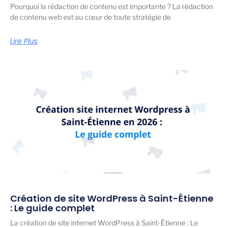
Pourquoi la rédaction de contenu est importante ? La rédaction
de contenu web est au cœur de toute stratégie de
Lire Plus
Création de site WordPress à Saint-Étienne
: Le guide complet
La création de site internet WordPress à Saint-Étienne : Le