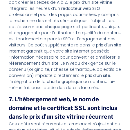
doit créer les textes de A à Z, le
prix d’un site vitrine
intègrera les heures d’un
rédacteur web SEO
professionnel pour des pages optimisées, y compris
la recherche des entités sémantiques. L’objectif est
de s’assurer que
chaque page
soit pertinente, unique,
et engageante pour l’utilisateur. La qualité du contenu
est fondamentale pour le SEO et l’engagement des
visiteurs. Ce coût supplémentaire dans le
prix d’un site
internet
garantit que votre
site internet
possède
l’information nécessaire pour convertir et améliorer le
référencement d’un site
. Le niveau d’exigence sur le
contenu (originalité, richesse sémantique, objectifs de
conversion) impacte directement le
prix d’un site
.
L’intégration de la
charte graphique
au contenu lui-
même fait aussi partie des détails facturés.
7. L'hébergement web, le nom de
domaine et le certificat SSL sont inclus
dans le prix d'un site vitrine récurrent
Ces coûts sont récurrents et cruciaux et s’ajoutent au