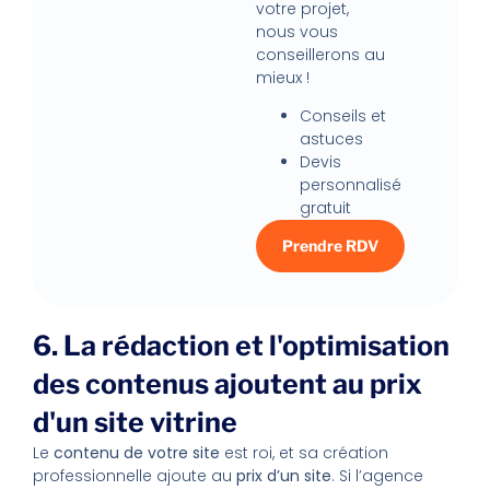
votre projet,
nous vous
conseillerons au
mieux !
Conseils et
astuces
Devis
personnalisé
gratuit
Prendre RDV
6. La rédaction et l'optimisation
des contenus ajoutent au prix
d'un site vitrine
Le
contenu de votre site
est roi, et sa création
professionnelle ajoute au
prix d’un site
. Si l’agence