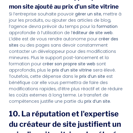
mon site ajouté au prix d'un site vitrine
Si l’entreprise souhaite pouvoir
gérer un site
, mettre à
jour les produits, ou ajouter des articles de blog,
l’agence devra prévoir du temps pour la
formation
approfondie à l’utilisation de l’
éditeur de site web
.
L’idée est de vous rendre autonome pour
créer des
sites
ou des pages sans devoir constamment
contacter un développeur pour des modifications
mineures. Plus le support post-lancement et la
formation pour
créer son propre site web
sont
approfondis, plus le
prix d’un site vitrine
sera élevé.
Toutefois, cette dépense dans le
prix d’un site
est
bénéfique car elle vous permettra de faire des
modifications rapides, d’être plus réactif et de réduire
les coûts externes à long terme. Le transfert de
compétences justifie une partie du
prix d’un site
.
10. La réputation et l'expertise
du créateur de site justifient un