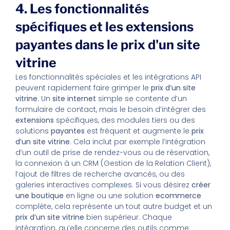
4. Les fonctionnalités
spécifiques et les extensions
payantes dans le prix d'un site
vitrine
Les fonctionnalités spéciales et les intégrations API
peuvent rapidement faire grimper le
prix d’un site
vitrine
. Un
site internet
simple se contente d’un
formulaire de contact, mais le besoin d’intégrer des
extensions
spécifiques, des modules tiers ou des
solutions
payantes
est fréquent et augmente le
prix
d’un site vitrine
. Cela inclut par exemple l’intégration
d’un outil de prise de rendez-vous ou de réservation,
la connexion à un CRM (Gestion de la Relation Client),
l’ajout de filtres de recherche avancés, ou des
galeries interactives complexes. Si vous désirez
créer
une boutique
en ligne ou une solution
ecommerce
complète, cela représente un tout autre budget et un
prix d’un site vitrine
bien supérieur. Chaque
intégration, qu’elle concerne des outils comme