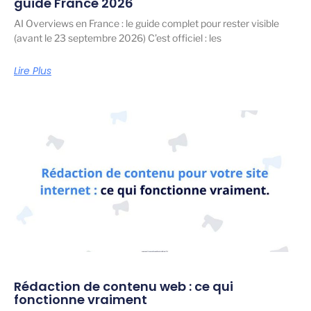
guide France 2026
AI Overviews en France : le guide complet pour rester visible
(avant le 23 septembre 2026) C’est officiel : les
Lire Plus
Rédaction de contenu web : ce qui
fonctionne vraiment