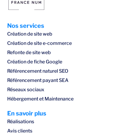
Nos services
Création de site web
Création de site e-commerce
Refonte de site web
Création de fiche Google
Référencement naturel SEO
Référencement payant SEA
Réseaux sociaux
Hébergement et Maintenance
En savoir plus
Réalisations
Avis clients