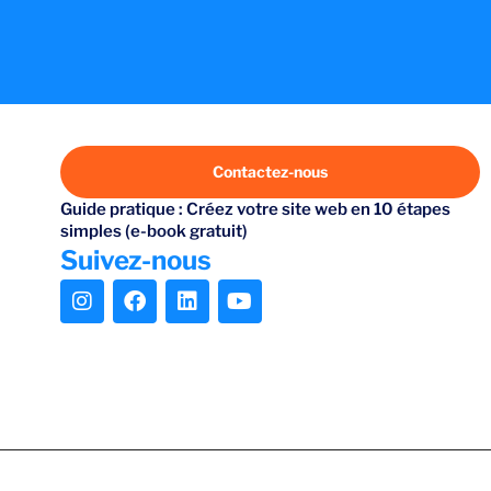
Contactez-nous
Guide pratique : Créez votre site web en 10 étapes
simples (e-book gratuit)
Suivez-nous