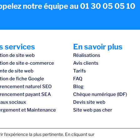
ppelez notre équipe au 01 30 05 05 10
s services
En savoir plus
tion de site web
Réalisations
tion de site e-commerce
Avis clients
nte de site web
Tarifs
tion de fiche Google
FAQ
rencement naturel SEO
Blog
rencement payant SEA
Chèque numérique (IDF)
aux sociaux
Devis site web
rgement et Maintenance
Site web pas cher
r l'expérience la plus pertinente. En cliquant sur