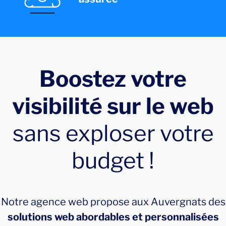
Boostez votre
visibilité sur le web
sans exploser votre
budget !
Notre agence web propose aux Auvergnats des
solutions web abordables et personnalisées