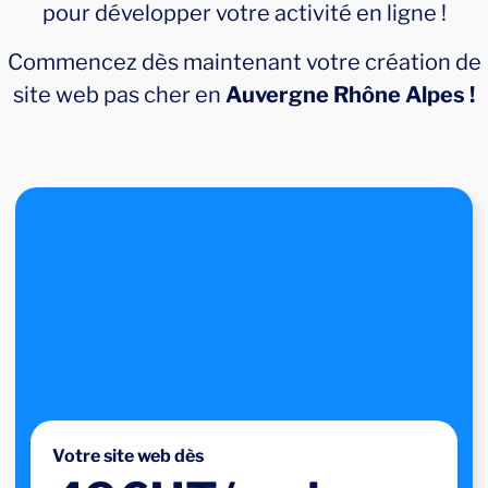
pour développer votre activité en ligne !
Commencez dès maintenant votre création de
site web pas cher en
Auvergne Rhône Alpes !
Votre site web dès