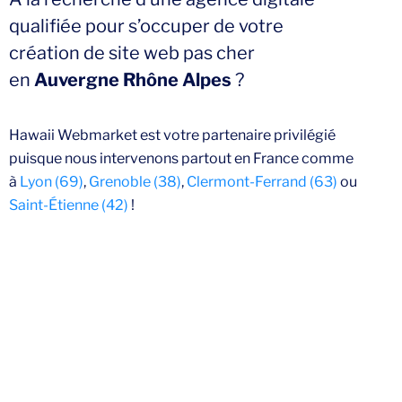
qualifiée pour s’occuper de votre
création de site web pas cher
en
Auvergne Rhône Alpes
?
Hawaii Webmarket est votre partenaire privilégié
puisque nous intervenons partout en France comme
à
Lyon (69)
,
Grenoble (38)
,
Clermont-Ferrand (63)
ou
Saint-Étienne (42)
!