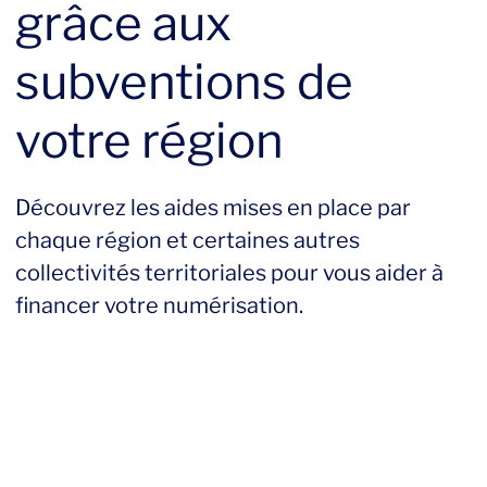
Un site web pas cher en Auvergne est donc une solution
grâce aux
idéale pour exploiter pleinement les opportunités offertes
par le numérique, tout en respectant votre budget.
subventions de
votre région
Découvrez les aides mises en place par
chaque région et certaines autres
collectivités territoriales pour vous aider à
financer votre numérisation.