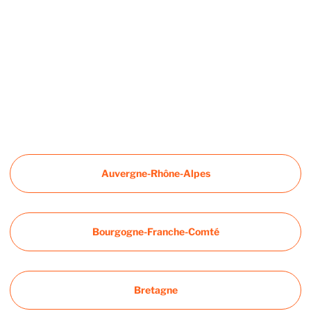
Auvergne-Rhône-Alpes
Bourgogne-Franche-Comté
Bretagne