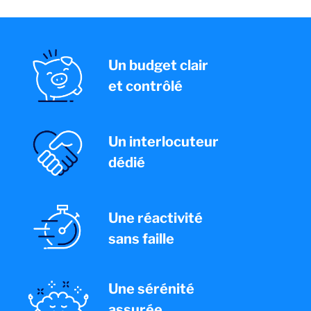
Un budget clair
et contrôlé
Un interlocuteur
dédié
Une réactivité
sans faille
Une sérénité
assurée