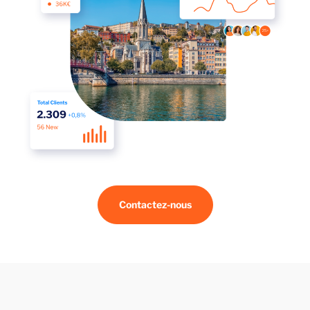
Contactez-nous