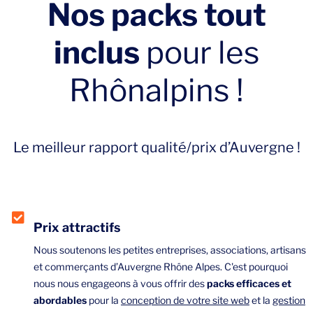
Nos packs tout
inclus
pour les
Rhônalpins !
Le meilleur rapport qualité/prix d’Auvergne !
Prix attractifs
Nous soutenons les petites entreprises, associations, artisans
et commerçants d’Auvergne Rhône Alpes. C'est pourquoi
nous nous engageons à vous offrir des
packs efficaces et
abordables
pour la
conception de votre site web
et la
gestion