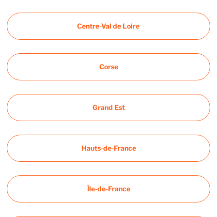
Centre-Val de Loire
Corse
Grand Est
Hauts-de-France
Île-de-France