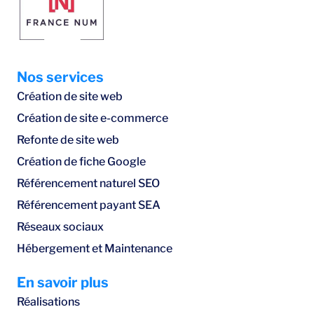
Nos services
Création de site web
Création de site e-commerce
Refonte de site web
Création de fiche Google
Référencement naturel SEO
Référencement payant SEA
Réseaux sociaux
Hébergement et Maintenance
En savoir plus
Réalisations