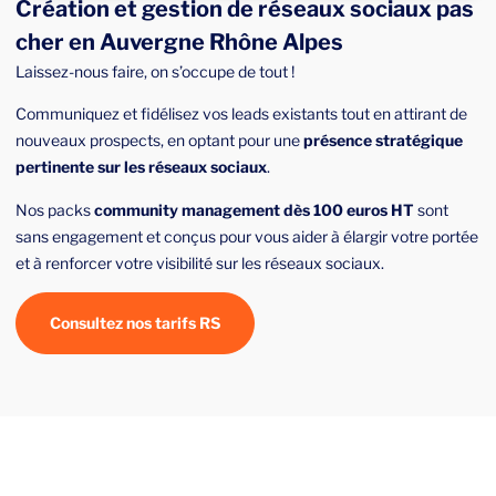
Création et gestion de réseaux sociaux pas
cher en Auvergne Rhône Alpes
Laissez-nous faire, on s’occupe de tout !
Communiquez et fidélisez vos leads existants tout en attirant de
nouveaux prospects, en optant pour une
présence stratégique
pertinente sur les réseaux sociaux
.
Nos packs
community management dès 100 euros HT
sont
sans engagement et conçus pour vous aider à élargir votre portée
et à renforcer votre visibilité sur les réseaux sociaux.
Consultez nos tarifs RS