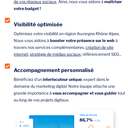
de vos réseaux sociaux
. Ainsi, nous vous aidons à
maîtriser
votre budget !
Visibilité optimisée
Optimisez votre visibilité en région Auvergne Rhône Alpes.
Nous vous aidons à
booster votre présence sur le web
à
travers nos services complémentaires,
création de site
internet
,
stratégie de médias sociaux
, référencement SEO...
Accompagnement personnalisé
Bénéficiez d’un
interlocuteur unique
, expert dans le
domaine du marketing digital. Notre équipe attache une
grande importance à
vous accompagner et vous guider
tout
au long de vos projets digitaux.