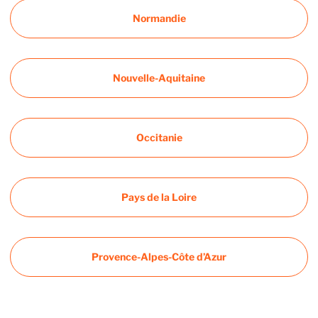
Normandie
Nouvelle-Aquitaine
Occitanie
Pays de la Loire
Provence-Alpes-Côte d’Azur