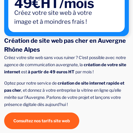
49€HT/mois
Créez votre site web à votre
image et à moindres frais !
Création de site web pas cher en Auvergne
Rhône Alpes
Créez votre site web sans vous ruiner ? C’est possible avec notre
agence de communication auvergnate, la
création de votre site
internet
est
à partir de 49 euros HT
par mois !
Optez pour notre service de
création de site internet rapide et
pas cher
, et donnez à votre entreprise la vitrine en ligne qu’elle
mérite sur l’Auvergne. Parlons de votre projet et lançons votre
présence digitale dès aujourd’hui !
Consultez nos tarifs site web