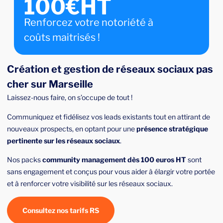
100€HT
Renforcez votre notoriété à
coûts maitrisés !
Création et gestion de réseaux sociaux pas
cher sur Marseille
Laissez-nous faire, on s’occupe de tout !
Communiquez et fidélisez vos leads existants tout en attirant de
nouveaux prospects, en optant pour une
présence stratégique
pertinente sur les réseaux sociaux
.
Nos packs
community management dès 100 euros HT
sont
sans engagement et conçus pour vous aider à élargir votre portée
et à renforcer votre visibilité sur les réseaux sociaux.
Consultez nos tarifs RS