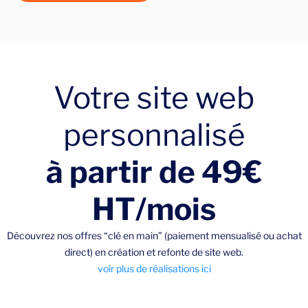
Votre site web
personnalisé
à partir de 49€
HT/mois
Découvrez nos offres “clé en main” (paiement mensualisé ou achat
direct) en création et refonte de site web.
voir plus de réalisations ici