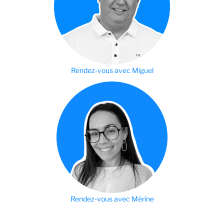
Rendez-vous avec Miguel
Rendez-vous avec Mérine