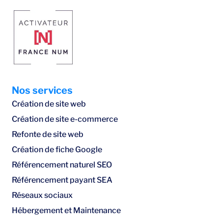
Nos services
Création de site web
Création de site e-commerce
Refonte de site web
Création de fiche Google
Référencement naturel SEO
Référencement payant SEA
Réseaux sociaux
Hébergement et Maintenance