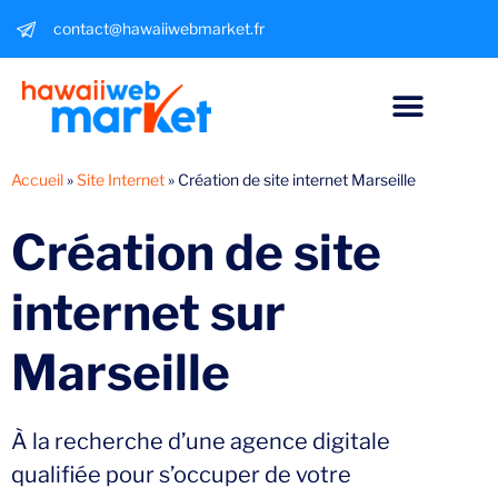
contact@hawaiiwebmarket.fr
Accueil
»
Site Internet
»
Création de site internet Marseille
Création de
site
internet
sur
Marseille
À la recherche d’une agence digitale
qualifiée pour s’occuper de votre