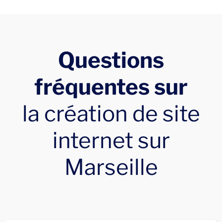
Questions
fréquentes sur
la création de site
internet sur
Marseille