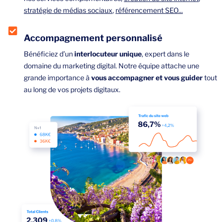
stratégie de médias sociaux
,
référencement SEO...
Accompagnement personnalisé
Bénéficiez d’un
interlocuteur unique
, expert dans le
domaine du marketing digital. Notre équipe attache une
grande importance à
vous accompagner et vous guider
tout
au long de vos projets digitaux.