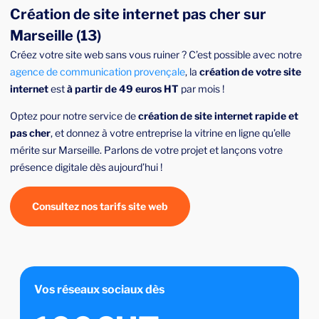
Création de site internet pas cher sur
Marseille (13)
Créez votre site web sans vous ruiner ? C’est possible avec notre
agence de communication provençale
, la
création de votre site
internet
est
à partir de 49 euros HT
par mois !
Optez pour notre service de
création de site internet rapide et
pas cher
, et donnez à votre entreprise la vitrine en ligne qu’elle
mérite sur Marseille. Parlons de votre projet et lançons votre
présence digitale dès aujourd’hui !
Consultez nos tarifs site web
Vos réseaux sociaux dès