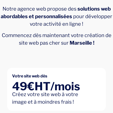
Notre agence web propose des
solutions web
abordables et personnalisées
pour développer
votre activité en ligne !
Commencez dès maintenant votre création de
site web pas cher sur
Marseille !
Votre site web dès
49€HT/mois
Créez votre site web à votre
image et à moindres frais !