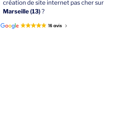
création de site internet pas cher sur
Marseille (13)
?
16 avis