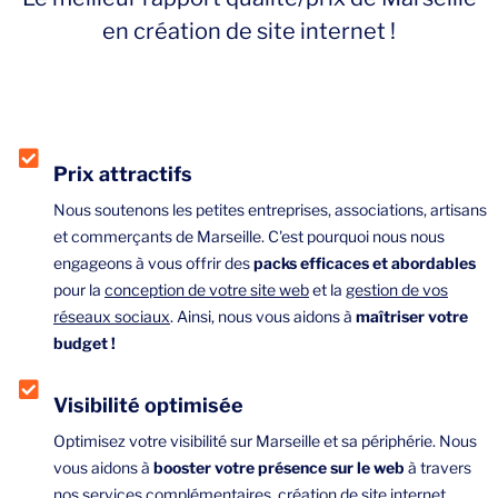
en création de site internet !
Prix attractifs
Nous soutenons les petites entreprises, associations, artisans
et commerçants de Marseille. C'est pourquoi nous nous
engageons à vous offrir des
packs efficaces et abordables
pour la
conception de votre site web
et la
gestion de vos
réseaux sociaux
. Ainsi, nous vous aidons à
maîtriser votre
budget !
Visibilité optimisée
Optimisez votre visibilité sur Marseille et sa périphérie. Nous
vous aidons à
booster votre présence sur le web
à travers
nos services complémentaires,
création de site internet
,