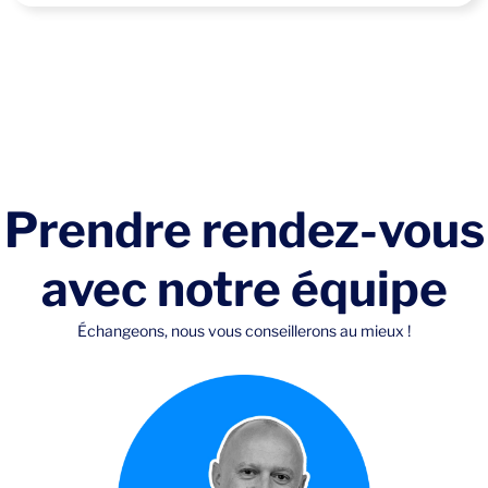
Prendre rendez-vous
avec notre équipe
Échangeons, nous vous conseillerons au mieux !