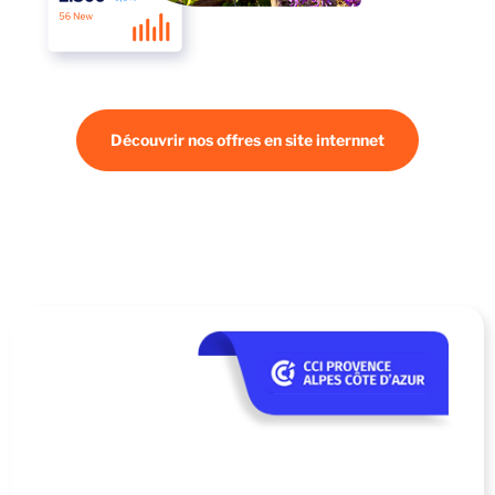
Découvrir nos offres en site internnet