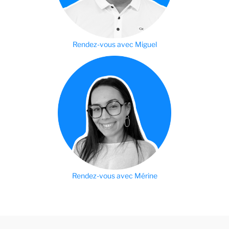
Rendez-vous avec Miguel
Rendez-vous avec Mérine