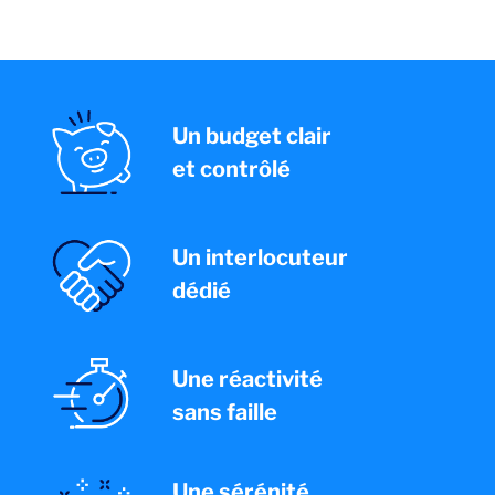
Un budget clair
et contrôlé
Un interlocuteur
dédié
Une réactivité
sans faille
Une sérénité