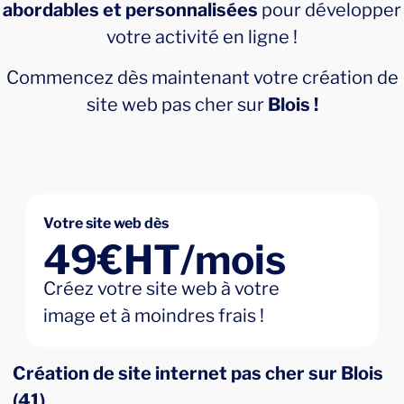
abordables et personnalisées
pour développer
votre activité en ligne !
Commencez dès maintenant votre création de
site web pas cher sur
Blois !
Votre site web dès
49€HT/mois
Créez votre site web à votre
image et à moindres frais !
Création de site internet pas cher sur Blois
(41)