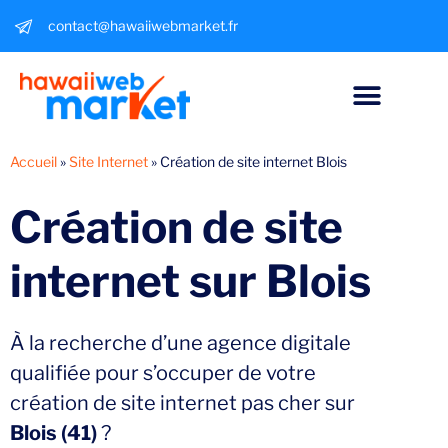
contact@hawaiiwebmarket.fr
Accueil
»
Site Internet
»
Création de site internet Blois
Création de
site
internet
sur Blois
À la recherche d’une agence digitale
qualifiée pour s’occuper de votre
création de site internet pas cher sur
Blois (41)
?