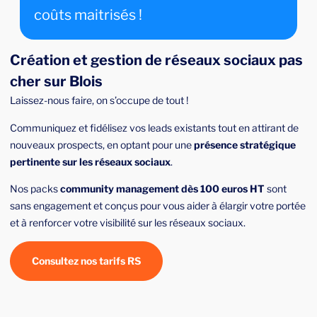
coûts maitrisés !
Création et gestion de réseaux sociaux pas
cher sur Blois
Laissez-nous faire, on s’occupe de tout !
Communiquez et fidélisez vos leads existants tout en attirant de
nouveaux prospects, en optant pour une
présence stratégique
pertinente sur les réseaux sociaux
.
Nos packs
community management dès 100 euros HT
sont
sans engagement et conçus pour vous aider à élargir votre portée
et à renforcer votre visibilité sur les réseaux sociaux.
Consultez nos tarifs RS