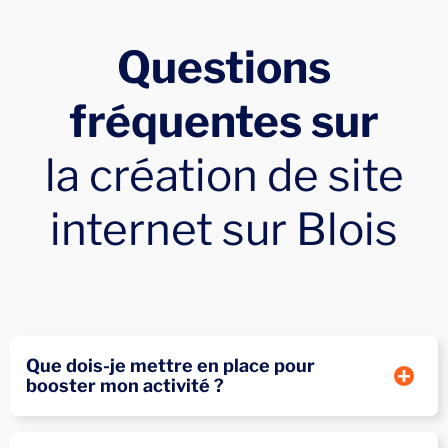
Questions
fréquentes sur
la création de site
internet sur Blois
Que dois-je mettre en place pour
booster mon activité ?
Création de site internet sur Blois : un