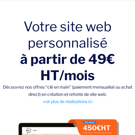
Votre site web
personnalisé
à partir de 49€
HT/mois
Découvrez nos offres “clé en main” (paiement mensualisé ou achat
direct) en création et refonte de site web.
voir plus de réalisations ici