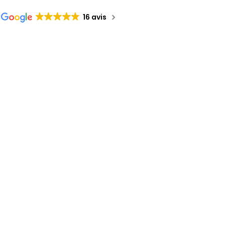
16 avis