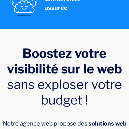
assurée
Boostez votre
visibilité sur le web
sans exploser votre
budget !
Notre agence web propose des
solutions web