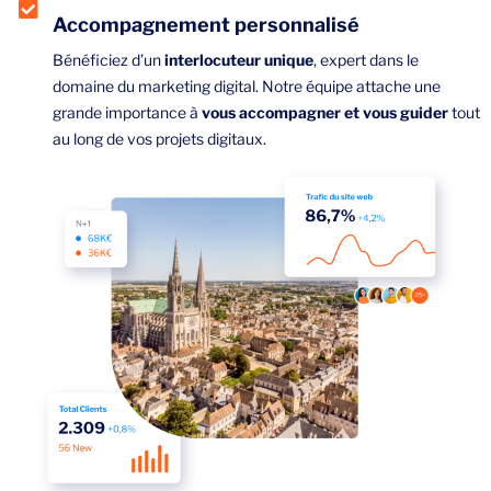
Accompagnement personnalisé
Bénéficiez d’un
interlocuteur unique
, expert dans le
domaine du marketing digital. Notre équipe attache une
grande importance à
vous accompagner et vous guider
tout
au long de vos projets digitaux.