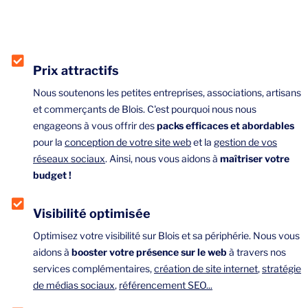
Prix attractifs
Nous soutenons les petites entreprises, associations, artisans
et commerçants de Blois. C'est pourquoi nous nous
engageons à vous offrir des
packs efficaces et abordables
pour la
conception de votre site web
et la
gestion de vos
réseaux sociaux
. Ainsi, nous vous aidons à
maîtriser votre
budget !
Visibilité optimisée
Optimisez votre visibilité sur Blois et sa périphérie. Nous vous
aidons à
booster votre présence sur le web
à travers nos
services complémentaires,
création de site internet
,
stratégie
de médias sociaux
,
référencement SEO...