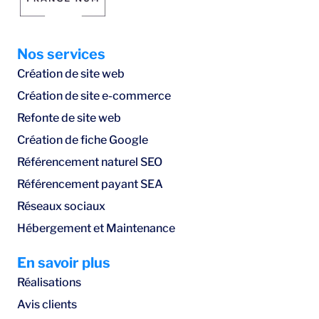
Nos services
Création de site web
Création de site e-commerce
Refonte de site web
Création de fiche Google
Référencement naturel SEO
Référencement payant SEA
Réseaux sociaux
Hébergement et Maintenance
En savoir plus
Réalisations
Avis clients