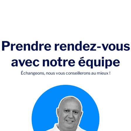
Prendre rendez-vous
avec notre équipe
Échangeons, nous vous conseillerons au mieux !