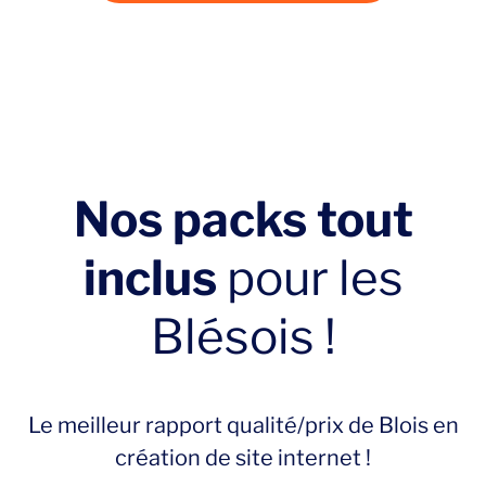
Nos packs tout
inclus
pour les
Blésois !
Le meilleur rapport qualité/prix de Blois en
création de site internet !